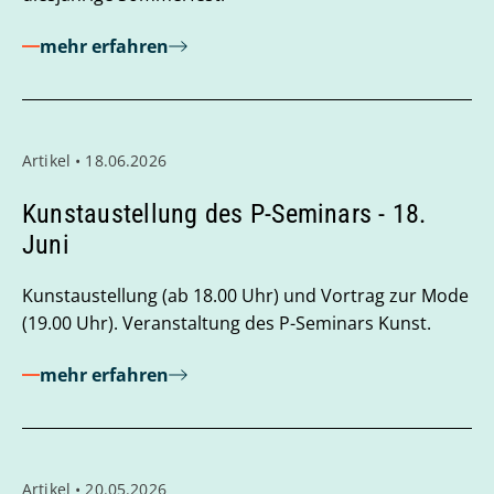
mehr erfahren
Artikel • 18.06.2026
Kunstaustellung des P-Seminars - 18.
Juni
Kunstaustellung (ab 18.00 Uhr) und Vortrag zur Mode
(19.00 Uhr). Veranstaltung des P-Seminars Kunst.
mehr erfahren
Artikel • 20.05.2026