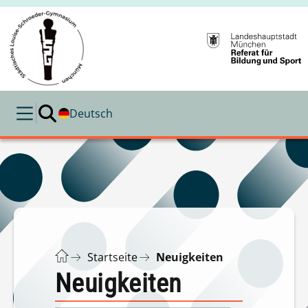
Deutsch
Startseite
Neuigkeiten
Neuigkeiten