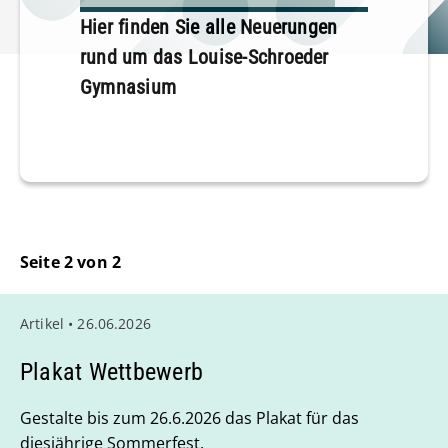
Hier finden Sie alle Neuerungen
rund um das Louise-Schroeder
Gymnasium
Seite 2 von 2
Artikel • 26.06.2026
Plakat Wettbewerb
Gestalte bis zum 26.6.2026 das Plakat für das
diesjährige Sommerfest.