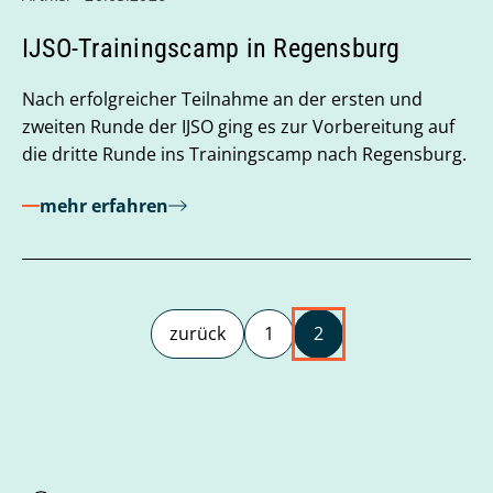
IJSO-Trainingscamp in Regensburg
Nach erfolgreicher Teilnahme an der ersten und
zweiten Runde der IJSO ging es zur Vorbereitung auf
die dritte Runde ins Trainingscamp nach Regensburg.
mehr erfahren
zurück
1
2